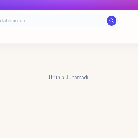
Ürün bulunamadı.