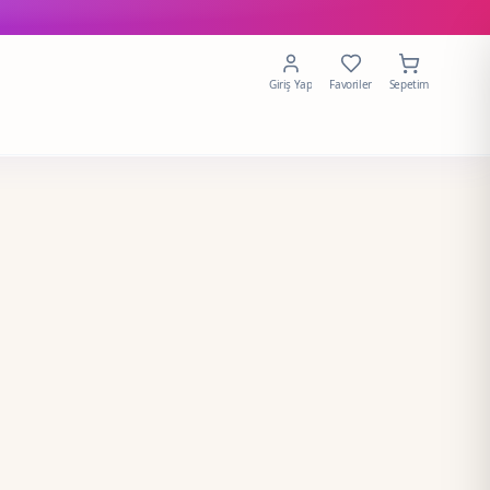
Giriş Yap
Favoriler
Sepetim