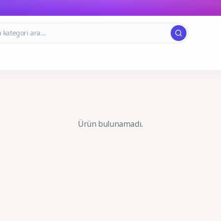
Ürün bulunamadı.