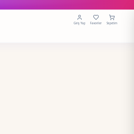
Giriş Yap
Favoriler
Sepetim