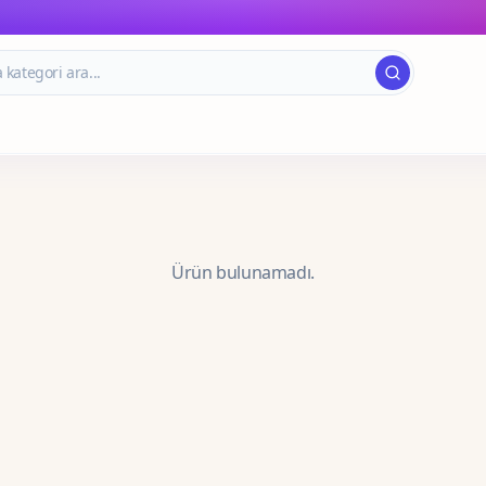
Ürün bulunamadı.