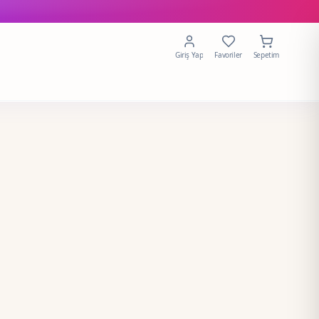
Giriş Yap
Favoriler
Sepetim