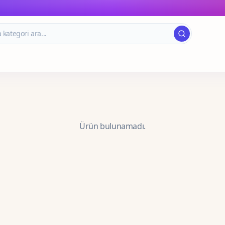
Ürün bulunamadı.