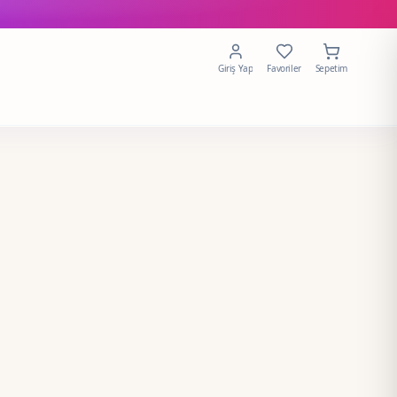
Giriş Yap
Favoriler
Sepetim