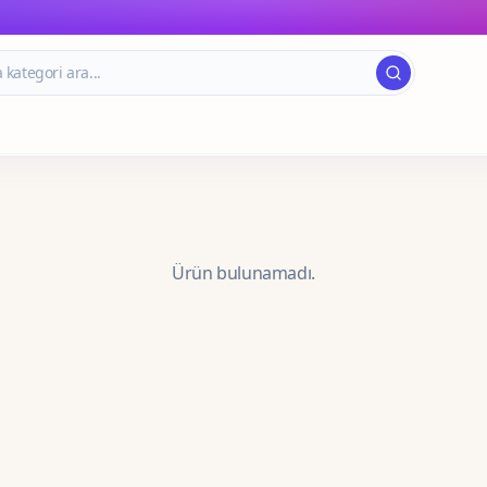
Ürün bulunamadı.