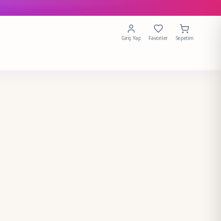
Giriş Yap
Favoriler
Sepetim