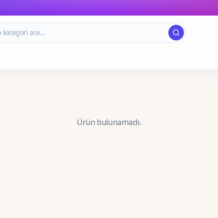
Ürün bulunamadı.