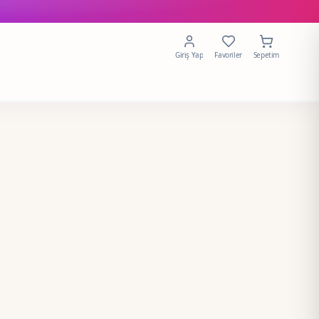
Giriş Yap
Favoriler
Sepetim