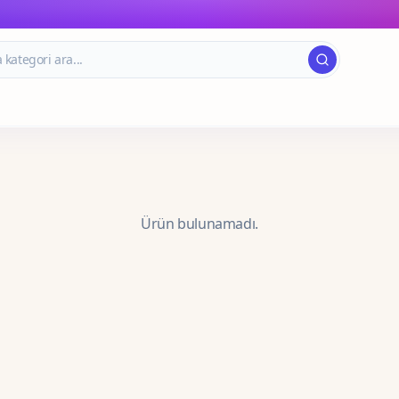
Ürün bulunamadı.