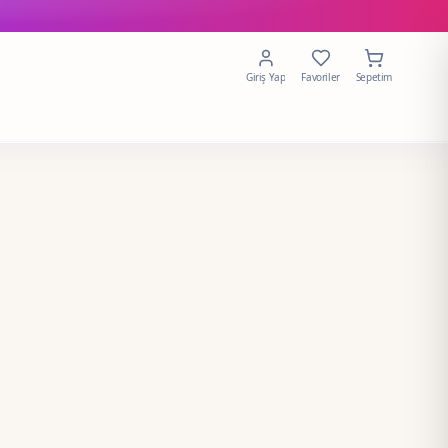
Giriş Yap
Favoriler
Sepetim